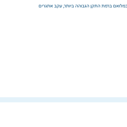
 במלואם ברמת התקן הגבוהה ביותר, עקב אתגרים