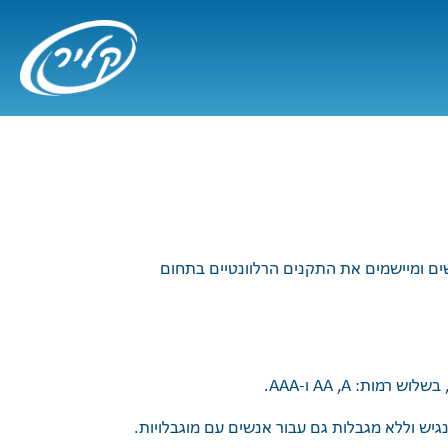
לשים ומיישמים את התקנים הרלוונטיים בתחום