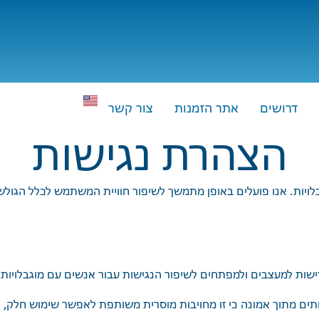
דרושים
אתר הזמנות
צור קשר
הצהרת נגישות
וגבלויות. אנו פועלים באופן מתמשך לשיפור חוויית המשתמש לכלל הגו