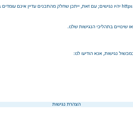
https:
יהיו נגישים; עם זאת, ייתכן שחלק מהתכנים עדיין אינם עומדים
ו שינויים בתהליכי הנגישות שלנו.
הצהרת נגישות