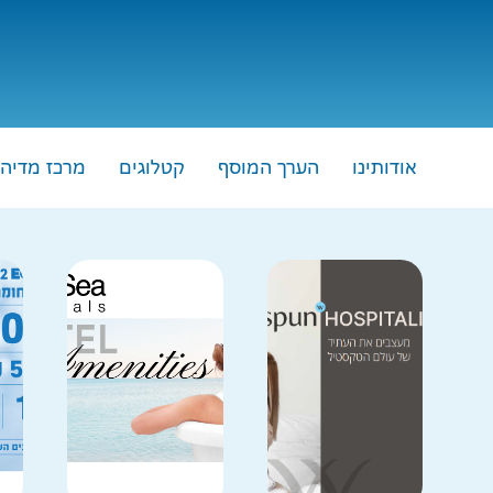
לתוכן
אודותינו
הערך המוסף
קטלוגים
מרכז מדיה