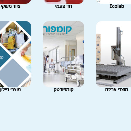
Ecolab
חד פעמי
ציוד משקי
מוצרי אריזה
קומפורטק
מוצרי ניילון