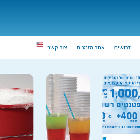
דרושים
אתר הזמנות
צור קשר