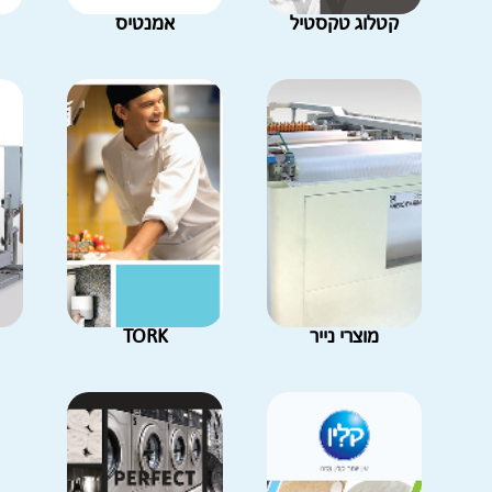
קטלוג טקסטיל
אמנטיס
מוצרי נייר
TORK